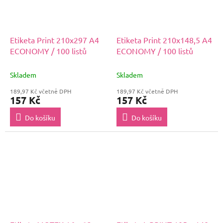
Etiketa Print 210x297 A4
Etiketa Print 210x148,5 A4
ECONOMY / 100 listů
ECONOMY / 100 listů
Skladem
Skladem
189,97 Kč včetně DPH
189,97 Kč včetně DPH
157 Kč
157 Kč
Do košíku
Do košíku