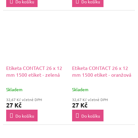
Do košíku
Do košíku
Etiketa CONTACT 26 x 12
Etiketa CONTACT 26 x 12
mm 1500 etiket - zelená
mm 1500 etiket - oranžová
Skladem
Skladem
32,67 Kč včetně DPH
32,67 Kč včetně DPH
27 Kč
27 Kč
Do košíku
Do košíku