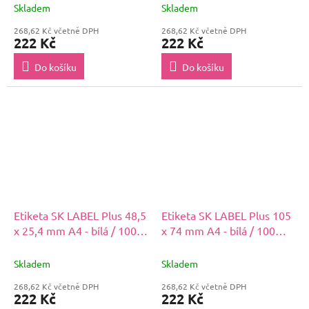
Skladem
Skladem
268,62 Kč včetně DPH
268,62 Kč včetně DPH
222 Kč
222 Kč
Do košíku
Do košíku
Etiketa SK LABEL Plus 48,5
Etiketa SK LABEL Plus 105
x 25,4 mm A4 - bílá / 100
x 74 mm A4 - bílá / 100
archů
archů
Skladem
Skladem
268,62 Kč včetně DPH
268,62 Kč včetně DPH
222 Kč
222 Kč