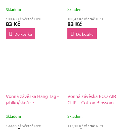
Skladem
Skladem
100,43 Kč včetně DPH
100,43 Kč včetně DPH
83 Kč
83 Kč
Do košíku
Do košíku
Vonná závěska Hang Tag -
Vonná závěska ECO AIR
jablko/skořice
CLIP – Cotton Blossom
Skladem
Skladem
100,43 Kč včetně DPH
116,16 Kč včetně DPH