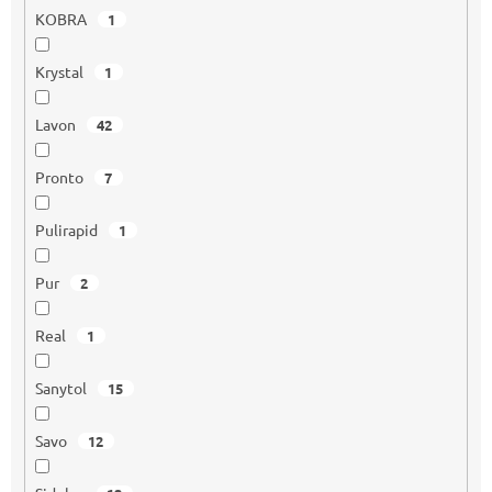
KOBRA
1
Krystal
1
Lavon
42
Pronto
7
Pulirapid
1
Pur
2
Real
1
Sanytol
15
Savo
12