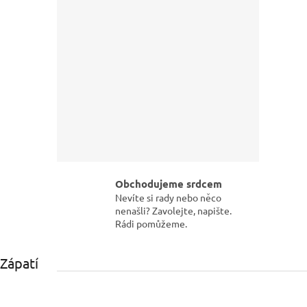
Obchodujeme srdcem
Nevíte si rady nebo něco
nenašli? Zavolejte, napište.
Rádi pomůžeme.
Zápatí