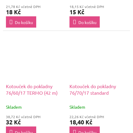
21,78 Kč včetně DPH
18,15 Kč včetně DPH
18 Kč
15 Kč
Do košíku
Do košíku
Kotouček do pokladny
Kotouček do pokladny
76/60/17 TERMO (42 m)
76/70/17 standard
Skladem
Skladem
38,72 Kč včetně DPH
22,26 Kč včetně DPH
32 Kč
18,40 Kč
Do košíku
Do košíku