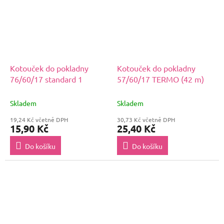
Kotouček do pokladny
Kotouček do pokladny
76/60/17 standard 1
57/60/17 TERMO (42 m)
Skladem
Skladem
19,24 Kč včetně DPH
30,73 Kč včetně DPH
15,90 Kč
25,40 Kč
Do košíku
Do košíku