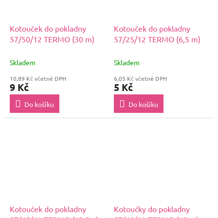
Kotouček do pokladny
Kotouček do pokladny
57/50/12 TERMO (30 m)
57/25/12 TERMO (6,5 m)
Skladem
Skladem
10,89 Kč včetně DPH
6,05 Kč včetně DPH
9 Kč
5 Kč
Do košíku
Do košíku
Kotouček do pokladny
Kotoučky do pokladny