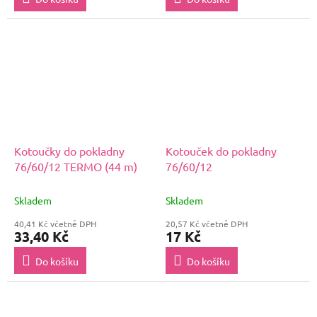
Kotoučky do pokladny
Kotouček do pokladny
76/60/12 TERMO (44 m)
76/60/12
Skladem
Skladem
40,41 Kč včetně DPH
20,57 Kč včetně DPH
33,40 Kč
17 Kč
Do košíku
Do košíku