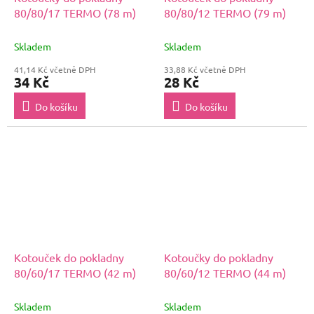
80/80/17 TERMO (78 m)
80/80/12 TERMO (79 m)
Skladem
Skladem
41,14 Kč včetně DPH
33,88 Kč včetně DPH
34 Kč
28 Kč
Do košíku
Do košíku
Kotouček do pokladny
Kotoučky do pokladny
80/60/17 TERMO (42 m)
80/60/12 TERMO (44 m)
Skladem
Skladem