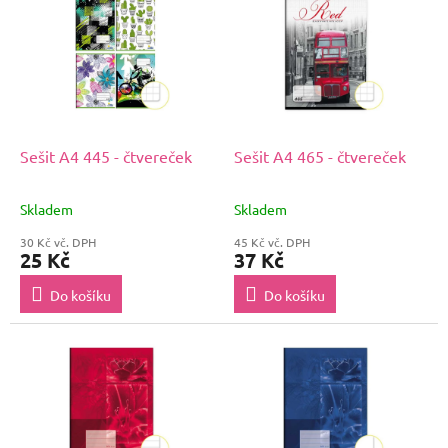
Sešit A4 445 - čtvereček
Sešit A4 465 - čtvereček
Skladem
Skladem
30 Kč vč. DPH
45 Kč vč. DPH
25 Kč
37 Kč
Do košíku
Do košíku