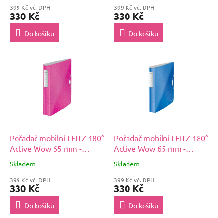
399 Kč vč. DPH
399 Kč vč. DPH
330 Kč
330 Kč
Do košíku
Do košíku
Pořadač mobilní LEITZ 180°
Pořadač mobilní LEITZ 180°
Active Wow 65 mm -
Active Wow 65 mm -
růžová
modrá
Skladem
Skladem
399 Kč vč. DPH
399 Kč vč. DPH
330 Kč
330 Kč
Do košíku
Do košíku