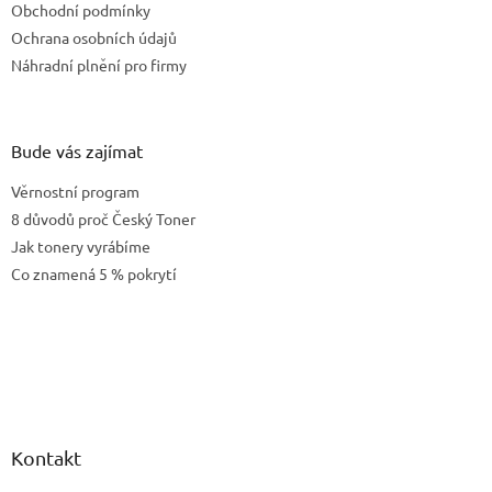
Obchodní podmínky
Ochrana osobních údajů
Náhradní plnění pro firmy
Bude vás zajímat
Věrnostní program
8 důvodů proč Český Toner
Jak tonery vyrábíme
Co znamená 5 % pokrytí
Kontakt