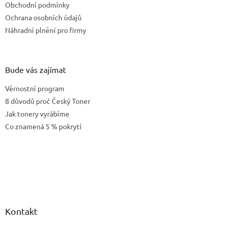
Obchodní podmínky
Ochrana osobních údajů
Náhradní plnění pro firmy
Bude vás zajímat
Věrnostní program
8 důvodů proč Český Toner
Jak tonery vyrábíme
Co znamená 5 % pokrytí
Kontakt