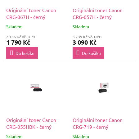
Originální toner Canon
Originální toner Canon
CRG-067H - černý
CRG-057H - černý
Skladem
Skladem
2 166 Kč vč. DPH
3 739 Kč vč. DPH
1 790 Kč
3 090 Kč
Do košíku
Do košíku
Originální toner Canon
Originální toner Canon
CRG-055HBK - černý
CRG-719 - černý
Skladem
Skladem