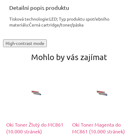
Detailní popis produktu
Tisková technologie:LED; Typ produktu spotřebního
materiálu:Černá cartridge/toner/páska
High-contrast mode
Mohlo by vás zajímat
Oki Toner Žlutý do MC861
Oki Toner Magenta do
(10.000 stránek)
MC861 (10.000 stránek)