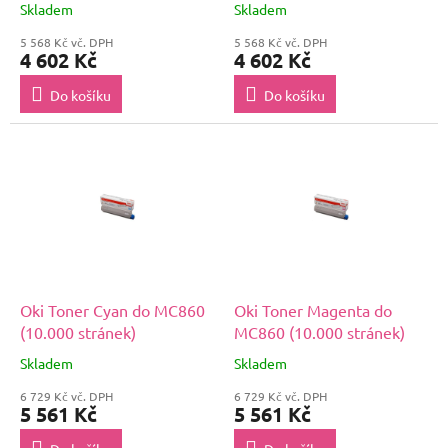
Skladem
Skladem
5 568 Kč vč. DPH
5 568 Kč vč. DPH
4 602 Kč
4 602 Kč
Do košíku
Do košíku
Oki Toner Cyan do MC860
Oki Toner Magenta do
(10.000 stránek)
MC860 (10.000 stránek)
Skladem
Skladem
6 729 Kč vč. DPH
6 729 Kč vč. DPH
5 561 Kč
5 561 Kč