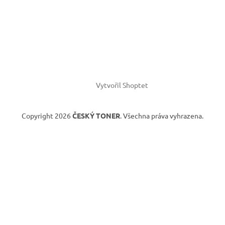
Vytvořil Shoptet
Copyright 2026
ČESKÝ TONER
. Všechna práva vyhrazena.