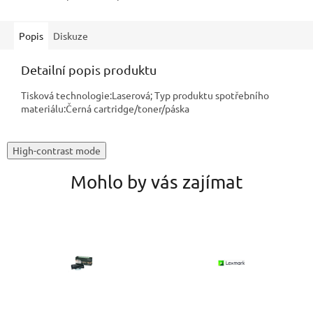
Popis
Diskuze
Detailní popis produktu
Tisková technologie:Laserová; Typ produktu spotřebního
materiálu:Černá cartridge/toner/páska
High-contrast mode
Mohlo by vás zajímat