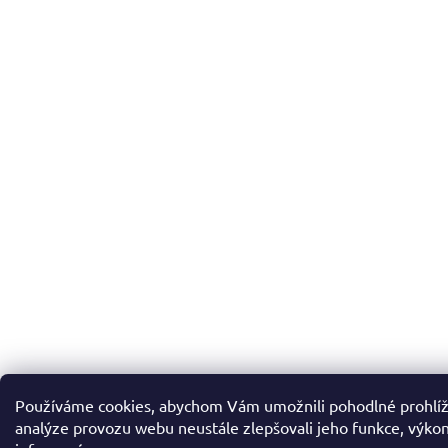
Používáme cookies, abychom Vám umožnili pohodlné prohlíž
analýze provozu webu neustále zlepšovali jeho funkce, výkon