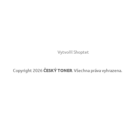
Vytvořil Shoptet
Copyright 2026
ČESKÝ TONER
. Všechna práva vyhrazena.