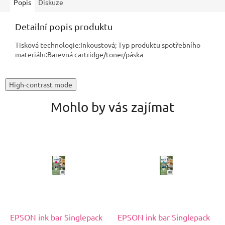
Popis
Diskuze
Detailní popis produktu
Tisková technologie:Inkoustová; Typ produktu spotřebního
materiálu:Barevná cartridge/toner/páska
High-contrast mode
Mohlo by vás zajímat
EPSON ink bar Singlepack
EPSON ink bar Singlepack