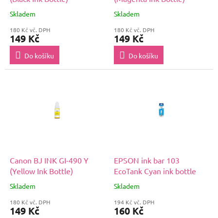
Skladem
Skladem
180 Kč vč. DPH
180 Kč vč. DPH
149 Kč
149 Kč
Do košíku
Do košíku
Canon BJ INK GI-490 Y
EPSON ink bar 103
(Yellow Ink Bottle)
EcoTank Cyan ink bottle
Skladem
Skladem
180 Kč vč. DPH
194 Kč vč. DPH
149 Kč
160 Kč