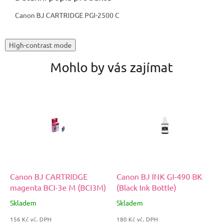
Canon BJ CARTRIDGE PGI-2500 C
High-contrast mode
Mohlo by vás zajímat
Canon BJ CARTRIDGE
Canon BJ INK GI-490 BK
magenta BCI-3e M (BCI3M)
(Black Ink Bottle)
Skladem
Skladem
156 Kč vč. DPH
180 Kč vč. DPH