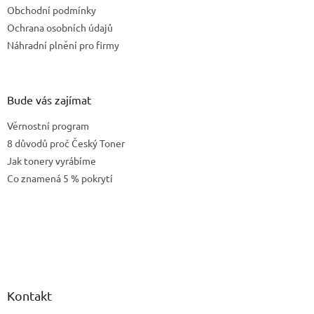
Obchodní podmínky
Ochrana osobních údajů
Náhradní plnění pro firmy
Bude vás zajímat
Věrnostní program
8 důvodů proč Český Toner
Jak tonery vyrábíme
Co znamená 5 % pokrytí
Kontakt