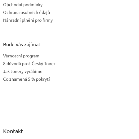
Obchodní podmínky
Ochrana osobních údajů
Náhradní plnění pro firmy
Bude vás zajímat
Věrnostní program
8 důvodů proč Český Toner
Jak tonery vyrábíme
Co znamená 5 % pokrytí
Kontakt