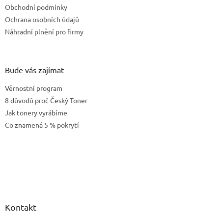
Obchodní podmínky
Ochrana osobních údajů
Náhradní plnění pro firmy
Bude vás zajímat
Věrnostní program
8 důvodů proč Český Toner
Jak tonery vyrábíme
Co znamená 5 % pokrytí
Kontakt